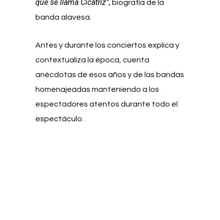
que se llama Cicatriz”,
biografía de la
banda alavesa.
Antes y durante los conciertos explica y
contextualiza la época, cuenta
anécdotas de esos años y de las bandas
homenajeadas manteniendo a los
espectadores atentos durante todo el
espectáculo.