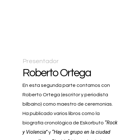
Presentador
Roberto Ortega
En esta segunda parte contamos con
Roberto Ortega (escritor y periodista
bilbaíno) como maestro de ceremonias.
Ha publicado varios libros como la
“Rock
biografía cronológica de Eskorbuto
y Violencia”
“Hay un grupo en la ciudad
y