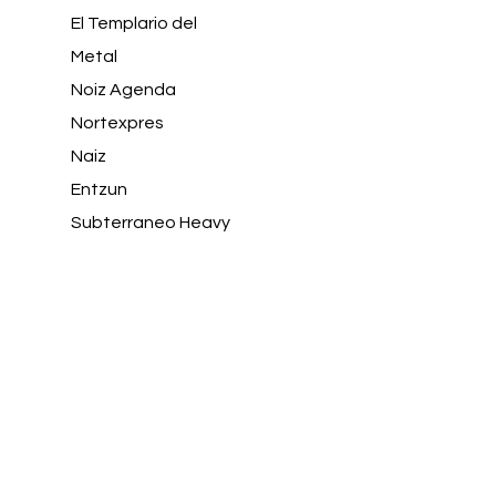
El Templario del
Metal
Noiz Agenda
Nortexpres
Naiz
Entzun
Subterraneo Heavy