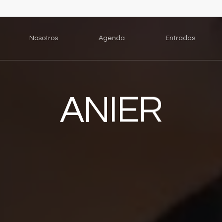
Nosotros
Agenda
Entradas
ANIER