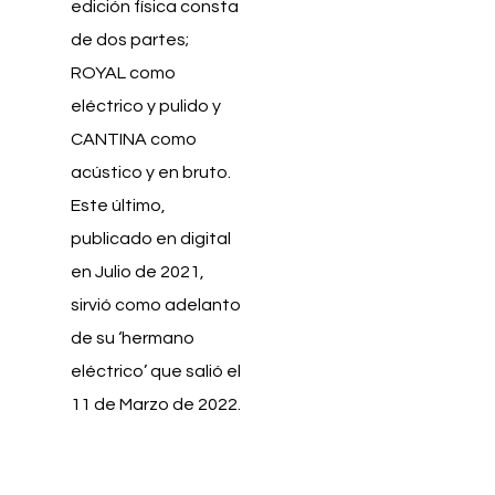
edición física consta
de dos partes;
ROYAL como
eléctrico y pulido y
CANTINA como
acústico y en bruto.
Este último,
publicado en digital
en Julio de 2021,
sirvió como adelanto
de su ‘hermano
eléctrico’ que salió el
11 de Marzo de 2022.