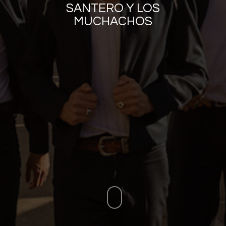
SANTERO Y LOS
MUCHACHOS