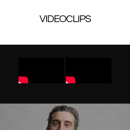
VIDEOCLIPS