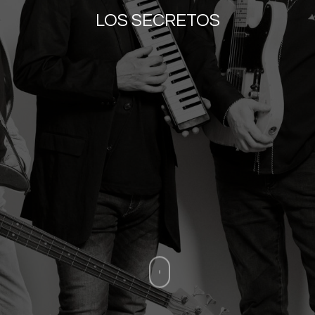
LOS SECRETOS