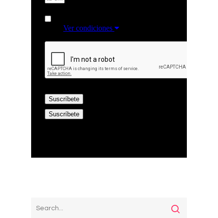
¿Qué necesitas?