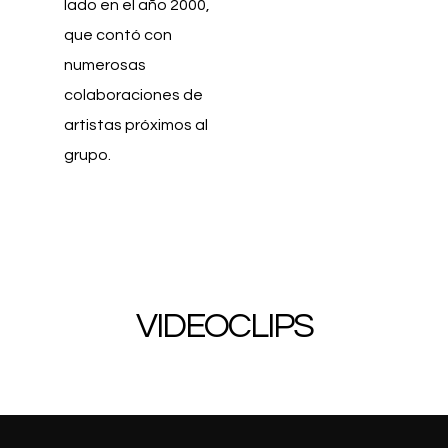
lado en el año 2000,
que contó con
numerosas
colaboraciones de
artistas próximos al
grupo.
VIDEOCLIPS