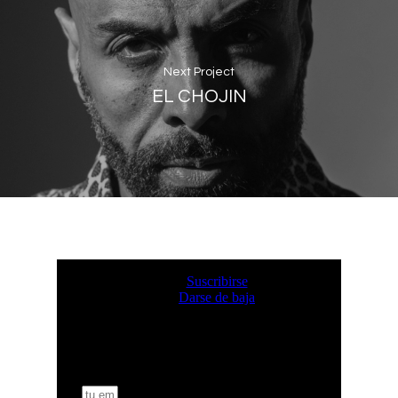
Next Project
EL CHOJIN