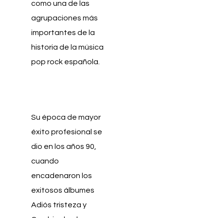
como una de las
agrupaciones más
importantes de la
historia de la música
pop rock española.
Su época de mayor
éxito profesional se
dio en los años 90,
cuando
encadenaron los
exitosos álbumes
Adiós tristeza y