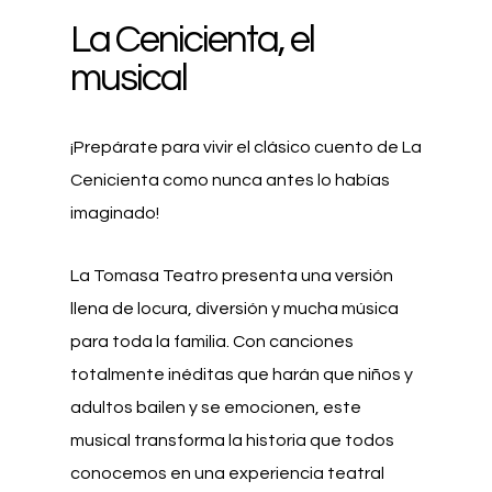
La Cenicienta, el
musical
¡Prepárate para vivir el clásico cuento de La
Cenicienta como nunca antes lo habías
imaginado!
La Tomasa Teatro presenta una versión
llena de locura, diversión y mucha música
para toda la familia. Con canciones
totalmente inéditas que harán que niños y
adultos bailen y se emocionen, este
musical transforma la historia que todos
conocemos en una experiencia teatral