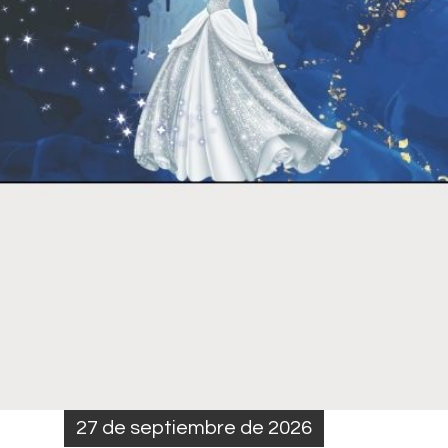
27 de septiembre de 2026