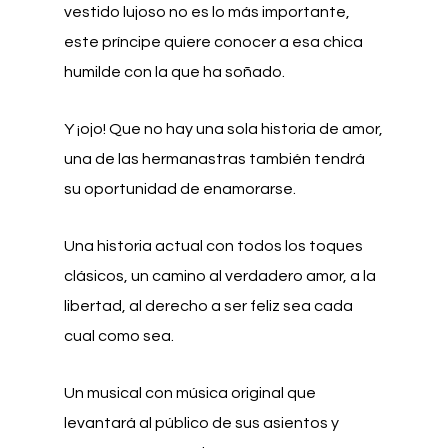
vestido lujoso no es lo más importante,
este príncipe quiere conocer a esa chica
humilde con la que ha soñado.
Y ¡ojo! Que no hay una sola historia de amor,
una de las hermanastras también tendrá
su oportunidad de enamorarse.
Una historia actual con todos los toques
clásicos, un camino al verdadero amor, a la
libertad, al derecho a ser feliz sea cada
cual como sea.
Un musical con música original que
levantará al público de sus asientos y