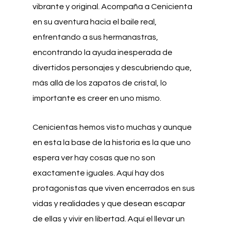
vibrante y original. Acompaña a Cenicienta
en su aventura hacia el baile real,
enfrentando a sus hermanastras,
encontrando la ayuda inesperada de
divertidos personajes y descubriendo que,
más allá de los zapatos de cristal, lo
importante es creer en uno mismo.
Cenicientas hemos visto muchas y aunque
en esta la base de la historia es la que uno
espera ver hay cosas que no son
exactamente iguales. Aquí hay dos
protagonistas que viven encerrados en sus
vidas y realidades y que desean escapar
de ellas y vivir en libertad. Aquí el llevar un