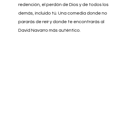
redención, el perdón de Dios y de todos los
demás, incluido tú. Una comedia donde no
pararás de reír y donde te encontrarás al
David Navarro más auténtico.