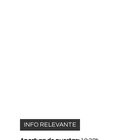
INFO RELEVANTE