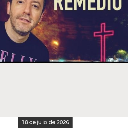
18 de julio de 2026