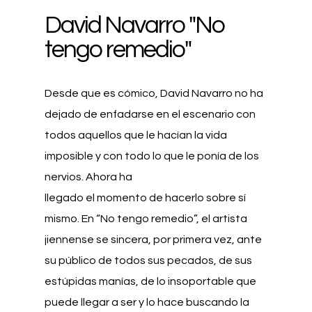
David Navarro "No
tengo remedio"
Desde que es cómico, David Navarro no ha
dejado de enfadarse en el escenario con
todos aquellos que le hacían la vida
imposible y con todo lo que le ponía de los
nervios. Ahora ha
llegado el momento de hacerlo sobre sí
mismo. En “No tengo remedio”, el artista
jiennense se sincera, por primera vez, ante
su público de todos sus pecados, de sus
estúpidas manías, de lo insoportable que
puede llegar a ser y lo hace buscando la