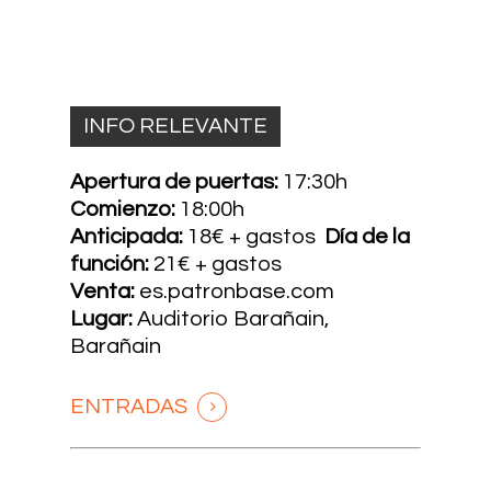
INFO RELEVANTE
Apertura de puertas:
17:30h
Comienzo:
18:00h
Anticipada:
18€ + gastos
Día de la
función:
21€ + gastos
Venta:
es.patronbase.com
Lugar:
Auditorio Barañain,
Barañain
ENTRADAS