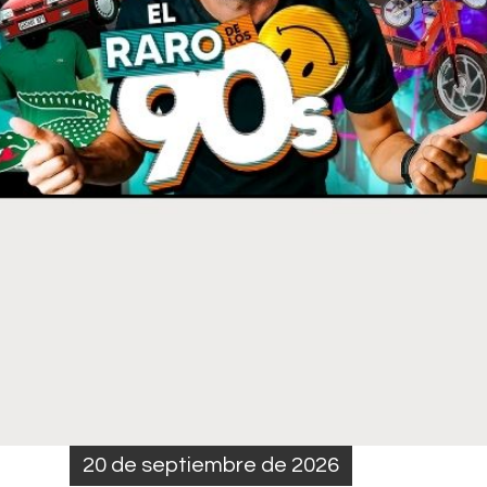
20 de septiembre de 2026