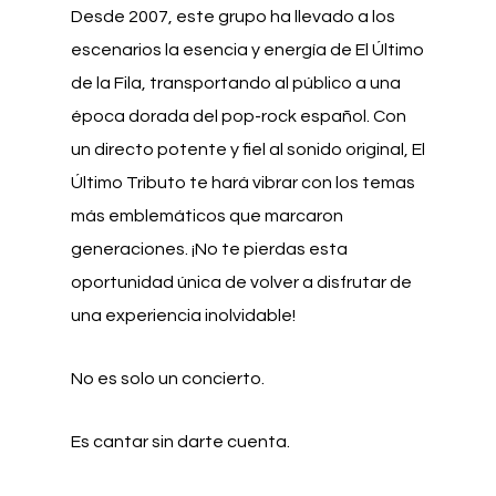
Desde 2007, este grupo ha llevado a los
escenarios la esencia y energía de El Último
de la Fila, transportando al público a una
época dorada del pop-rock español. Con
un directo potente y fiel al sonido original, El
Último Tributo te hará vibrar con los temas
más emblemáticos que marcaron
generaciones. ¡No te pierdas esta
oportunidad única de volver a disfrutar de
una experiencia inolvidable!
No es solo un concierto.
Es cantar sin darte cuenta.