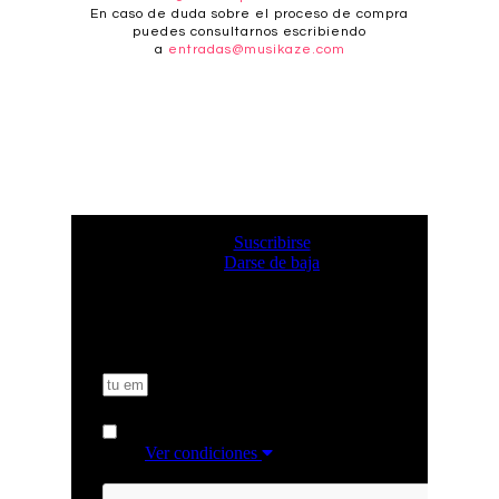
En caso de duda sobre el proceso de compra
puedes consultarnos escribiendo
a
entradas@musikaze.com