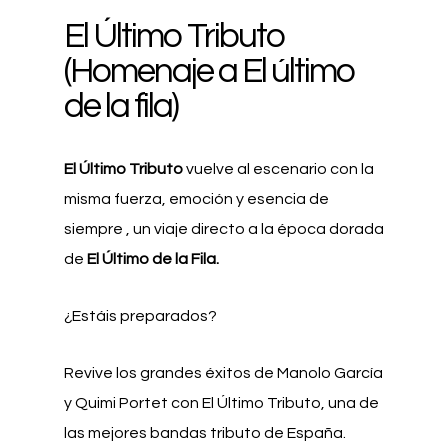
El Último Tributo
(Homenaje a El último
de la fila)
El Último Tributo
vuelve al escenario con la
misma fuerza, emoción y esencia de
siempre , un viaje directo a la época dorada
de
El Último de la Fila.
¿Estáis preparados?
Revive los grandes éxitos de Manolo García
y Quimi Portet con El Último Tributo, una de
las mejores bandas tributo de España.