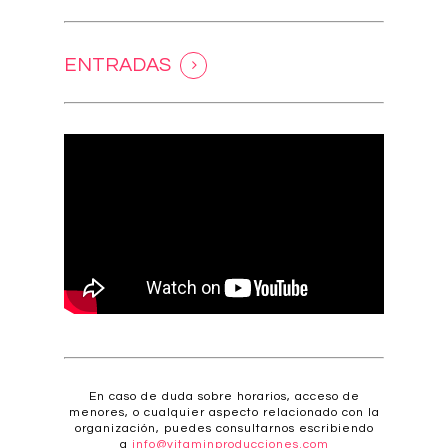
ENTRADAS
En caso de duda sobre horarios, acceso de
menores, o cualquier aspecto relacionado con la
organización, puedes consultarnos escribiendo
a
info@vitaminproducciones.com