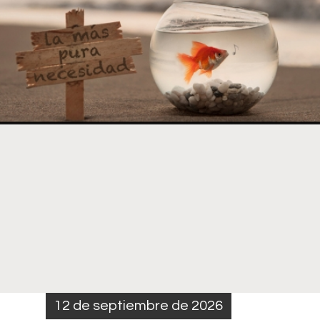
12 de septiembre de 2026