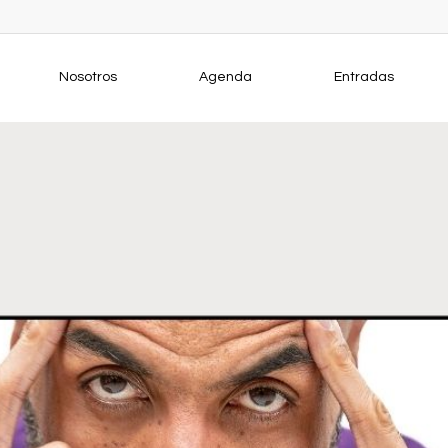
Nosotros
Agenda
Entradas