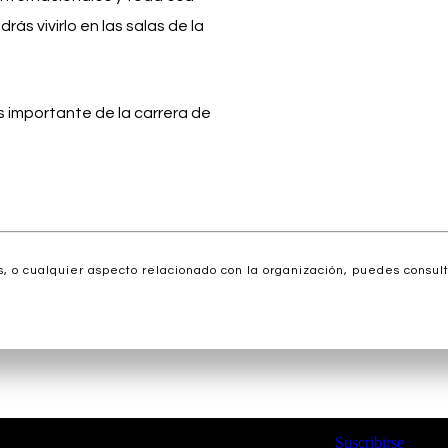
rás vivirlo en las salas de la
 importante de la carrera de
, o cualquier aspecto relacionado con la organización, puedes consul