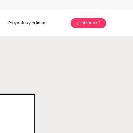
Proyectos y Artistas
¿Hablamos?