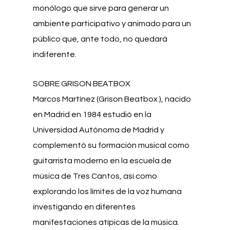
monólogo que sirve para generar un
ambiente participativo y animado para un
público que, ante todo, no quedará
indiferente.
SOBRE GRISON BEATBOX
Marcos Martínez (Grison Beatbox ), nacido
en Madrid en 1984 estudió en la
Universidad Autónoma de Madrid y
complementó su formación musical como
guitarrista moderno en la escuela de
música de Tres Cantos, así como
explorando los límites de la voz humana
investigando en diferentes
manifestaciones atípicas de la música.