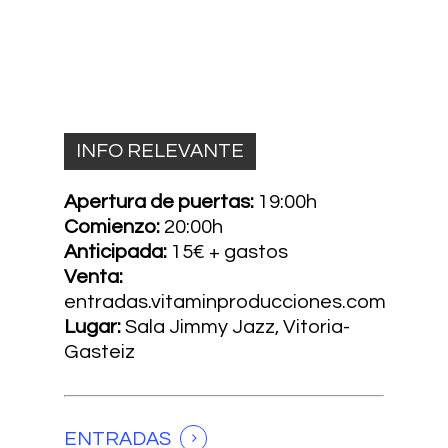
INFO RELEVANTE
Apertura de puertas:
19:00h
Comienzo:
20:00h
Anticipada:
15€ + gastos
Venta:
entradas.vitaminproducciones.com
Lugar:
Sala Jimmy Jazz, Vitoria-
Gasteiz
ENTRADAS