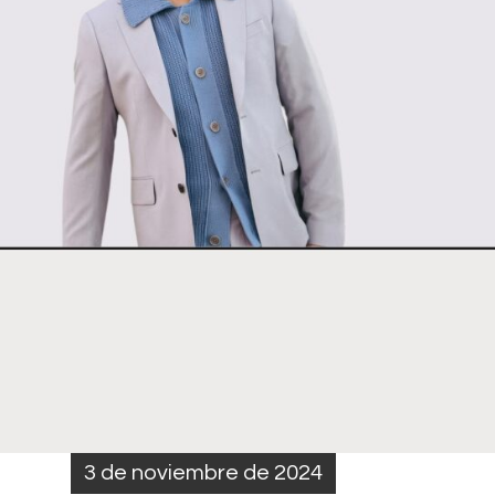
3 de noviembre de 2024