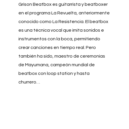
Grison Beatbox es guitarrista y beatboxer
en el programa La Revuelta, anteriormente
conocido como La Resistencia. El beatbox
es una técnica vocal que imita sonidos e
instrumentos con la boca, permitiendo
crear canciones en tiempo real. Pero
también ha sido, maestro de ceremonias
de Mayumana, campeón mundial de
beatbox con loop station y hasta
churrero…