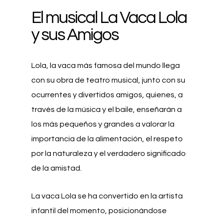
El musical La Vaca Lola
y sus Amigos
Lola, la vaca más famosa del mundo llega
con su obra de teatro musical, junto con su
ocurrentes y divertidos amigos, quienes, a
través de la música y el baile, enseñarán a
los más pequeños y grandes a valorar la
importancia de la alimentación, el respeto
por la naturaleza y el verdadero significado
de la amistad.
La vaca Lola se ha convertido en la artista
infantil del momento, posicionándose