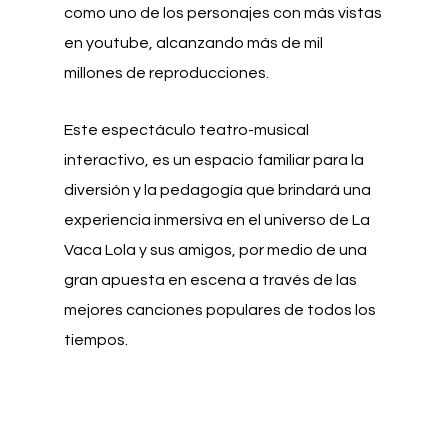
como uno de los personajes con más vistas
en youtube, alcanzando más de mil
millones de reproducciones.
Este espectáculo teatro-musical
interactivo, es un espacio familiar para la
diversión y la pedagogía que brindará una
experiencia inmersiva en el universo de La
Vaca Lola y sus amigos, por medio de una
gran apuesta en escena a través de las
mejores canciones populares de todos los
tiempos.