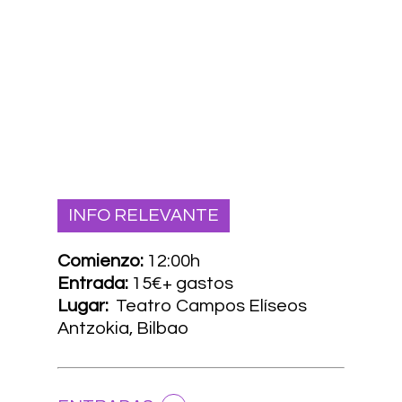
INFO RELEVANTE
Comienzo:
12:00h
Entrada:
15€+ gastos
Lugar:
Teatro Campos Elíseos
Antzokia, Bilbao