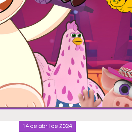
14 de abril de 2024