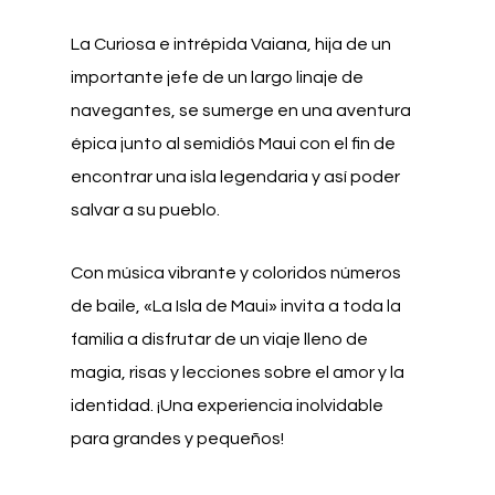
La Curiosa e intrépida Vaiana, hija de un
importante jefe de un largo linaje de
navegantes, se sumerge en una aventura
épica junto al semidiós Maui con el fin de
encontrar una isla legendaria y así poder
salvar a su pueblo.
Con música vibrante y coloridos números
de baile, «La Isla de Maui» invita a toda la
familia a disfrutar de un viaje lleno de
magia, risas y lecciones sobre el amor y la
identidad. ¡Una experiencia inolvidable
para grandes y pequeños!