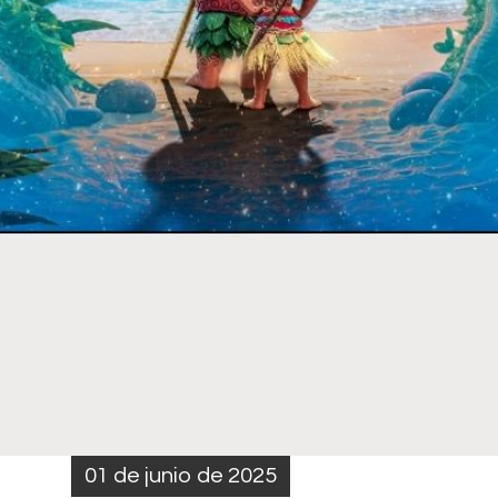
01 de junio de 2025